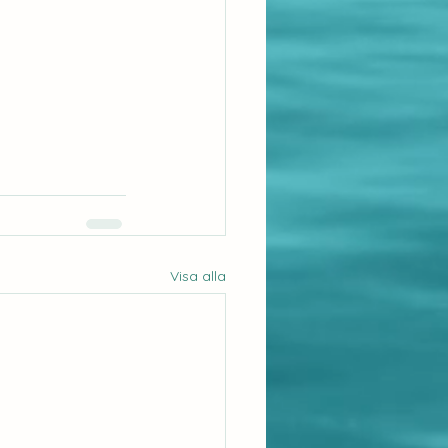
Visa alla