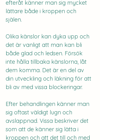
efteråt känner man sig mycket 
lättare både i kroppen och 
själen. 
Olika känslor kan dyka upp och 
det är vanligt att man kan bli 
både glad och ledsen. Försök 
inte hålla tillbaka känslorna, låt 
dem komma. Det är en del av 
din utveckling och läkning för att 
bli av med vissa blockeringar. 
Efter behandlingen känner man 
sig oftast väldigt lugn och 
avslappnad. Vissa beskriver det 
som att de känner sig lätta i 
kroppen och att det till och med 