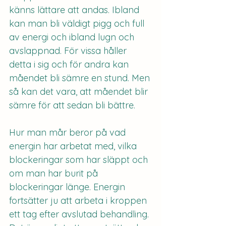
känns lättare att andas. Ibland 
kan man bli väldigt pigg och full 
av energi och ibland lugn och 
avslappnad. För vissa håller 
detta i sig och för andra kan 
måendet bli sämre en stund. Men 
så kan det vara, att måendet blir 
sämre för att sedan bli bättre.
Hur man mår beror på vad 
energin har arbetat med, vilka 
blockeringar som har släppt och 
om man har burit på 
blockeringar länge. Energin 
fortsätter ju att arbeta i kroppen 
ett tag efter avslutad behandling. 