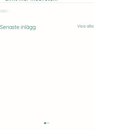
Visa alla
Senaste inlägg