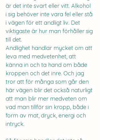
är det inte svart eller vitt. Alkohol 
i sig behöver inte vara fel eller stå 
i vägen för ett andligt liv. Det 
viktigaste är hur man förhåller sig 
till det.
Andlighet handlar mycket om att 
leva med medvetenhet, att 
känna in och ta hand om både 
kroppen och det inre. Och jag 
tror att för många som går den 
här vägen blir det också naturligt 
att man blir mer medveten om 
vad man tillför sin kropp, både i 
form av mat, dryck, energi och 
intryck.