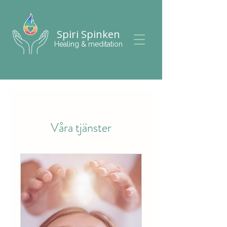
Spiri Spinken
Healing & meditation
Våra tjänster