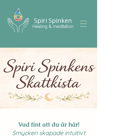
Spiri Spinken
Healing & meditation
Vad fint att du är här!
Smycken skapade intuitivt