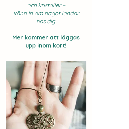
och kristaller –
känn in om något landar
hos dig.
Mer kommer att läggas
upp inom kort!