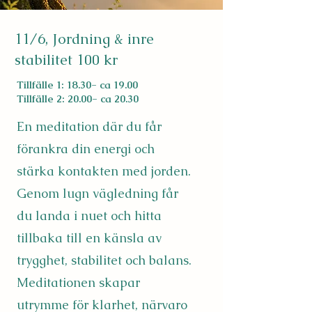
11/6, Jordning & inre
stabilitet 100 kr
Tillfälle 1: 18.30- ca 19.00
Tillfälle 2: 20.00- ca 20.30
En meditation där du får
förankra din energi och
stärka kontakten med jorden.
Genom lugn vägledning får
du landa i nuet och hitta
tillbaka till en känsla av
trygghet, stabilitet och balans.
Meditationen skapar
utrymme för klarhet, närvaro