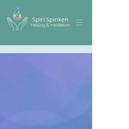
Spiri Spinken
Healing & meditation