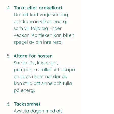
Tarot eller orakelkort
Dra ett kort varje söndag 
och känn in vilken energi 
som vill följa dig under 
veckan. Kortleken kan bli en 
spegel av din inre resa.
Altare för hösten
Samla löv, kastanjer, 
pumpor, kristaller och skapa 
en plats i hemmet där du 
kan stilla ditt sinne och fylla 
på energi.
Tacksamhet
Avsluta dagen med att 