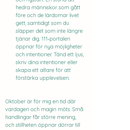
hedra människor som gått 
före och de lärdomar livet 
gett, samtidigt som du 
släpper det som inte längre 
tjänar dig. 111‑portalen 
öppnar för nya möjligheter 
och intentioner. Tänd ett ljus, 
skriv dina intentioner eller 
skapa ett altare för att 
förstärka upplevelsen.
Oktober är för mig en tid där 
vardagen och magin möts. Små 
handlingar får större mening, 
och stillheten öppnar dörrar till 