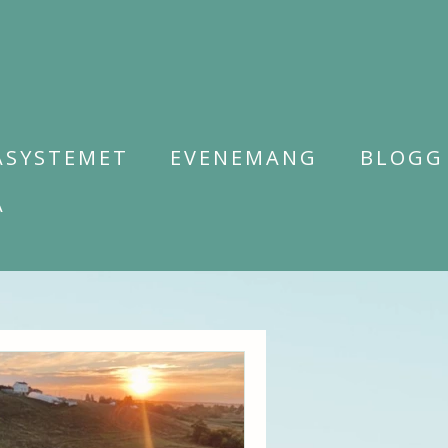
ASYSTEMET
EVENEMANG
BLOGG
A